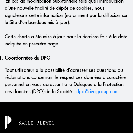
En cas de modification substantielle telle que l’introduction
d’une nouvelle finalité de dépôt de cookies, nous
signalerons cette information (notamment par la diffusion sur
le Site d’un bandeau mis à jour).
Cette charte a été mise à jour pour la dernière fois à la date
indiquée en première page.
Coordonnées du DPO
Tout utilisateur a la possibilité d’adresser ses questions ou
réclamations concernant le respect ses données à caractère
personnel en vous adressant à la Déléguée à la Protection
des données (DPO) de la Société :
dpo@rivajgroup.com