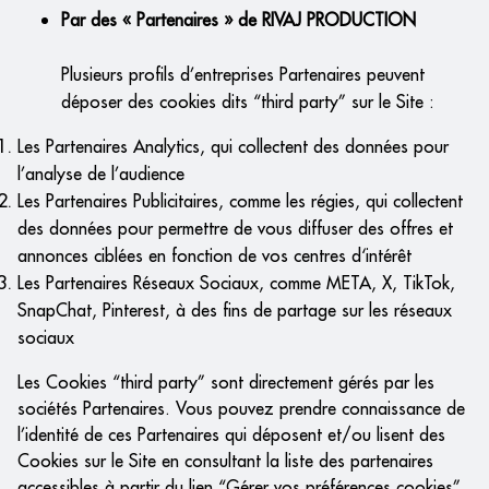
Par des « Partenaires » de RIVAJ PRODUCTION
Plusieurs profils d’entreprises Partenaires peuvent
déposer des cookies dits “third party” sur le Site :
Les Partenaires Analytics, qui collectent des données pour
l’analyse de l’audience
Les Partenaires Publicitaires, comme les régies, qui collectent
des données pour permettre de vous diffuser des offres et
annonces ciblées en fonction de vos centres d‘intérêt
Les Partenaires Réseaux Sociaux, comme META, X, TikTok,
SnapChat, Pinterest, à des fins de partage sur les réseaux
sociaux
Les Cookies “third party” sont directement gérés par les
sociétés Partenaires. Vous pouvez prendre connaissance de
l’identité de ces Partenaires qui déposent et/ou lisent des
Cookies sur le Site en consultant la liste des partenaires
accessibles à partir du lien “Gérer vos préférences cookies”