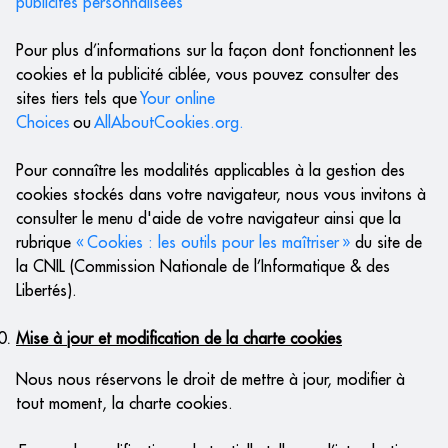
publicités personnalisées
Pour plus d’informations sur la façon dont fonctionnent les
cookies et la publicité ciblée, vous pouvez consulter des
sites tiers tels que
Your online
Choices
ou
AllAboutCookies.org.
Pour connaître les modalités applicables à la gestion des
cookies stockés dans votre navigateur, nous vous invitons à
consulter le menu d'aide de votre navigateur ainsi que la
rubrique
« Cookies : les outils pour les maîtriser »
du site de
la CNIL (Commission Nationale de l’Informatique & des
Libertés).
Mise à jour et modification de la charte cookies
Nous nous réservons le droit de mettre à jour, modifier à
tout moment, la charte cookies.