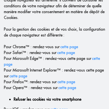
chaque navigateur est différente. Il convient de consulter les
conditions de votre navigateur afin de déterminer de quelle
manière modifier votre consentement en matière de dépôt de
Cookies.
Pour la gestion des cookies et de vos choix, la configuration
de chaque navigateur est différente :
Pour Chrome™ : rendez-vous sur
cette page
Pour Safari™ : rendez-vous sur
cette page
Pour Microsoft Edge™ : rendez-vous cette page sur
cette
page
Pour Microsoft Internet Explorer™ : rendez-vous cette page
sur
cette page
Pour Firefox™: rendez-vous sur
cette page
Pour Opera™ : rendez-vous sur
cette page
Refuser les cookies via votre smartphone