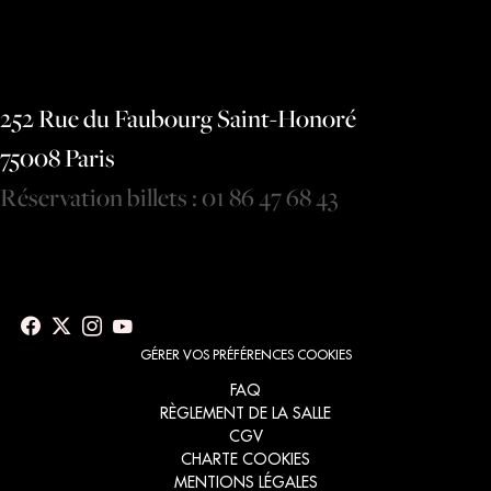
252 Rue du Faubourg Saint-Honoré
75008 Paris
Réservation billets : 01 86 47 68 43
GÉRER VOS PRÉFÉRENCES COOKIES
Menu
FAQ
RÈGLEMENT DE LA SALLE
footer
CGV
CHARTE COOKIES
MENTIONS LÉGALES