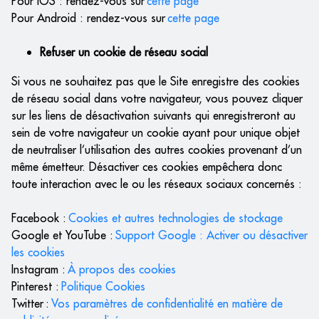
Pour IOS : rendez-vous sur
cette page
Pour Android : rendez-vous sur
cette page
Refuser un cookie de réseau social
Si vous ne souhaitez pas que le Site enregistre des cookies
de réseau social dans votre navigateur, vous pouvez cliquer
sur les liens de désactivation suivants qui enregistreront au
sein de votre navigateur un cookie ayant pour unique objet
de neutraliser l’utilisation des autres cookies provenant d’un
même émetteur. Désactiver ces cookies empêchera donc
toute interaction avec le ou les réseaux sociaux concernés :
Facebook :
Cookies et autres technologies de stockage
Google et YouTube :
Support Google : Activer ou désactiver
les cookies
Instagram :
À propos des cookies
Pinterest :
Politique Cookies
Twitter :
Vos paramètres de confidentialité en matière de