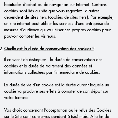
habitudes d’achat ou de navigation sur Internet. Certains
cookies sont liés au site que vous regardez, d’autres
dépendent de sites tiers (cookies de sites tiers). Par exemple,
un site internet peut utiliser les services d’une entreprise de
mesures d’audience qui va utiliser ses propres cookies pour
pouvoir compter les visiteurs.
Quelle est la durée de conservation des cookies ?
Il convient de distinguer : la durée de conservation des
cookies et la durée de traitement des données et
informations collectées par l’intermédiaire de cookies.
La durée de vie d’un cookie est la durée durant laquelle un
cookie va produire ses effets à compter de son dépôt sur
votre terminal.
Vos choix concernant l’acceptation ou le refus des Cookies
sur le Site sont conservés pendant 6 (six) mois. A la fin de