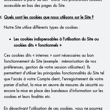
accessible en bas des pages du Site.
Quels sont les cookies que nous utilisons sur le Site ?
Notre Site utilise différents types de cookies :
Les cookies indispensables à l’utilisation du Site ou
cookies dits « fonctionnels »
Ces cookies dits « internes » sont nécessaires au bon
fonctionnement du Site (exemple : mémorisation de vos
préférences, gestion de votre session utilisateur). Ils
permettent d’utiliser les principales fonctionnalités du Site tel
que l’accès à votre Compte client, l’enregistrement de votre
panier d’achat, la mise en œuvre de mesures de sécurité ou
encore la mise en place des bandeaux d’information sur les
cookies et leurs finalités etc.
En désactivant l’utilisation de ces cookies, vous ne pourrez