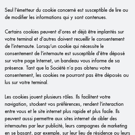
Seul l’émetteur du cookie concerné est susceptible de lire ou
de modifier les informations qui y sont contenues.
Certains cookies peuvent d’ores et déjà être implantés sur
votre terminal et d’autres doivent recueillir le consentement
de l’internaute. Lorsqu’un cookie qui nécessite le
consentement de l’internaute est susceptible d’être déposé
sur votre page Internet, un bandeau vous informe de sa
présence. Tant que la Société n’a pas obtenu votre
consentement, les cookies ne pourront pas être déposés ou
lus sur votre terminal.
Les cookies jouent plusieurs rôles. Ils facilitent votre
navigation, stockent vos préférences, rendent l’interaction
entre vous et le site internet plus rapide et plus facile. Ils
peuvent aussi permettre aux sites internet de cibler des
internautes par leur publicité, leurs campagnes de marketing
en se basant, par exemple, sur leur lieu de résidence ou leurs