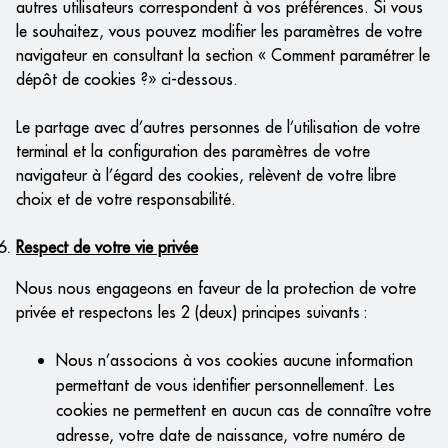
autres utilisateurs correspondent à vos préférences. Si vous
le souhaitez, vous pouvez modifier les paramètres de votre
navigateur en consultant la section « Comment paramétrer le
dépôt de cookies ?» ci-dessous.
Le partage avec d’autres personnes de l’utilisation de votre
terminal et la configuration des paramètres de votre
navigateur à l’égard des cookies, relèvent de votre libre
choix et de votre responsabilité.
Respect de votre vie privée
Nous nous engageons en faveur de la protection de votre
privée et respectons les 2 (deux) principes suivants :
Nous n’associons à vos cookies aucune information
permettant de vous identifier personnellement. Les
cookies ne permettent en aucun cas de connaître votre
adresse, votre date de naissance, votre numéro de