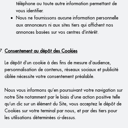
téléphone ou toute autre information permettant de
vous identifier.
Nous ne fournissons aucune information personnelle
aux annonceurs ni aux sites tiers qui affichent nos
annonces basées sur vos centres d’intérêt.
Consentement au dépôt des Cookies
Le dépôt d’un cookie à des fins de mesure d’audience,
personnalisation de contenus, réseaux sociaux et publicité
ciblée nécessite votre consentement préalable.
Nous vous informons qu’en poursuivant votre navigation sur
notre Site notamment par le biais d’une action positive telle
qu’un clic sur un élément du Site, vous acceptez le dépôt de
Cookies sur votre terminal par nous, et par des tiers pour
les utilisations déterminées ci-dessus.