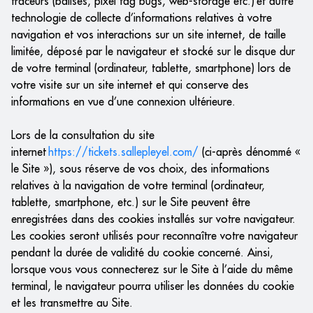
traceurs (balises, pixel tag bugs, web-storage etc.) et autre
technologie de collecte d’informations relatives à votre
navigation et vos interactions sur un site internet, de taille
limitée, déposé par le navigateur et stocké sur le disque dur
de votre terminal (ordinateur, tablette, smartphone) lors de
votre visite sur un site internet et qui conserve des
informations en vue d’une connexion ultérieure.
Lors de la consultation du site
internet
https://tickets.sallepleyel.com/
(ci-après dénommé «
le Site »), sous réserve de vos choix, des informations
relatives à la navigation de votre terminal (ordinateur,
tablette, smartphone, etc.) sur le Site peuvent être
enregistrées dans des cookies installés sur votre navigateur.
Les cookies seront utilisés pour reconnaître votre navigateur
pendant la durée de validité du cookie concerné. Ainsi,
lorsque vous vous connecterez sur le Site à l’aide du même
terminal, le navigateur pourra utiliser les données du cookie
et les transmettre au Site.