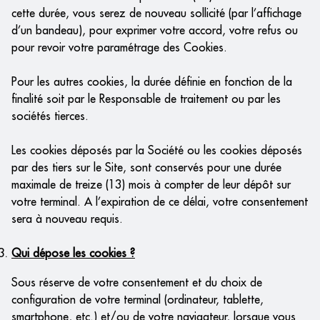
cette durée, vous serez de nouveau sollicité (par l’affichage
d’un bandeau), pour exprimer votre accord, votre refus ou
pour revoir votre paramétrage des Cookies.
Pour les autres cookies, la durée définie en fonction de la
finalité soit par le Responsable de traitement ou par les
sociétés tierces.
Les cookies déposés par la Société ou les cookies déposés
par des tiers sur le Site, sont conservés pour une durée
maximale de treize (13) mois à compter de leur dépôt sur
votre terminal. A l’expiration de ce délai, votre consentement
sera à nouveau requis.
Qui dépose les cookies ?
Sous réserve de votre consentement et du choix de
configuration de votre terminal (ordinateur, tablette,
smartphone, etc.) et/ou de votre navigateur, lorsque vous