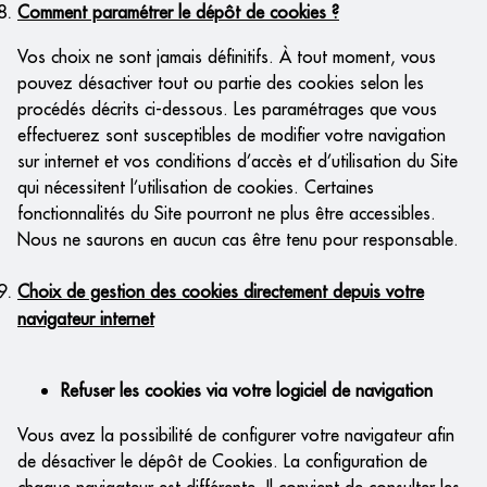
Comment paramétrer le dépôt de cookies ?
Vos choix ne sont jamais définitifs. À tout moment, vous
pouvez désactiver tout ou partie des cookies selon les
procédés décrits ci-dessous. Les paramétrages que vous
effectuerez sont susceptibles de modifier votre navigation
sur internet et vos conditions d’accès et d’utilisation du Site
qui nécessitent l’utilisation de cookies. Certaines
fonctionnalités du Site pourront ne plus être accessibles.
Nous ne saurons en aucun cas être tenu pour responsable.
Choix de gestion des cookies directement depuis votre
navigateur internet
Refuser les cookies via votre logiciel de navigation
Vous avez la possibilité de configurer votre navigateur afin
de désactiver le dépôt de Cookies. La configuration de