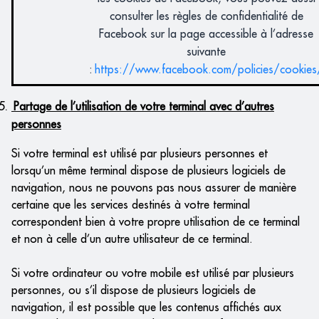
consulter les règles de confidentialité de
Facebook sur la page accessible à l’adresse
suivante
:
https://www.facebook.com/policies/cookies
Partage de l’utilisation de votre terminal avec d’autres
personnes
Si votre terminal est utilisé par plusieurs personnes et
lorsqu’un même terminal dispose de plusieurs logiciels de
navigation, nous ne pouvons pas nous assurer de manière
certaine que les services destinés à votre terminal
correspondent bien à votre propre utilisation de ce terminal
et non à celle d’un autre utilisateur de ce terminal.
Si votre ordinateur ou votre mobile est utilisé par plusieurs
personnes, ou s’il dispose de plusieurs logiciels de
navigation, il est possible que les contenus affichés aux