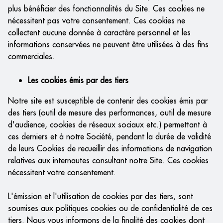
plus bénéficier des fonctionnalités du Site. Ces cookies ne
nécessitent pas votre consentement. Ces cookies ne
collectent aucune donnée à caractère personnel et les
informations conservées ne peuvent être utilisées à des fins
commerciales.
Les cookies émis par des tiers
Notre site est susceptible de contenir des cookies émis par
des tiers (outil de mesure des performances, outil de mesure
d'audience, cookies de réseaux sociaux etc.) permettant à
ces derniers et à notre Société, pendant la durée de validité
de leurs Cookies de recueillir des informations de navigation
relatives aux internautes consultant notre Site. Ces cookies
nécessitent votre consentement.
L'émission et l'utilisation de cookies par des tiers, sont
soumises aux politiques cookies ou de confidentialité de ces
tiers. Nous vous informons de la finalité des cookies dont