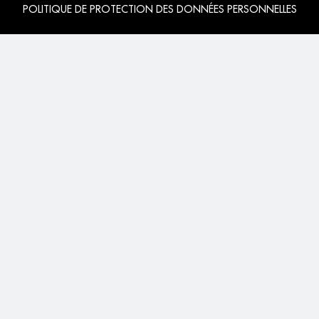
POLITIQUE DE PROTECTION DES DONNÉES PERSONNELLES