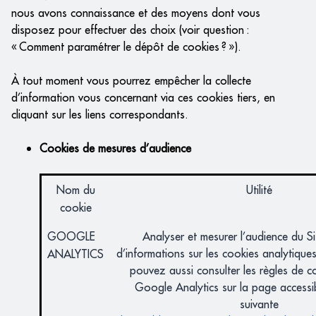
nous avons connaissance et des moyens dont vous
disposez pour effectuer des choix (voir question :
« Comment paramétrer le dépôt de cookies ? »).
À tout moment vous pourrez empêcher la collecte
d’information vous concernant via ces cookies tiers, en
cliquant sur les liens correspondants.
Cookies de mesures d’audience
Nom du
Utilité
cookie
GOOGLE
Analyser et mesurer l’audience du Si
d’informations sur les cookies analytiqu
ANALYTICS
pouvez aussi consulter les règles de co
Google Analytics sur la page accessib
suivante