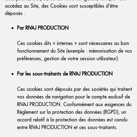
accédez au Site, des Cookies sont susceptibles d’être
déposés :
Par RIVAJ PRODUCTION
Ces cookies dits « internes » sont nécessaires au bon
fonctionnement du Site (exemple : mémorisation de vos
préférences, gestion de votre session utilisateur).
Par les sous-traitants de RIVAJ PRODUCTION
Ces cookies sont déposés par des sociétés qui traitent
vos données de navigation pour le compte exclusif de
RIVAJ PRODUCTION. Conformément aux exigences du
Règlement sur la protection des données (RGPD), un
accord relatif à la protection des données est conclu
entre RIVAJ PRODUCTION et ces sous-traitants.