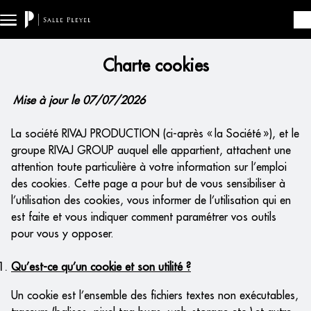
Aller au contenu principal
Charte cookies
Mise à jour le 07/07/2026
La société RIVAJ PRODUCTION (ci-après « la Société »), et le
groupe RIVAJ GROUP auquel elle appartient, attachent une
attention toute particulière à votre information sur l’emploi
des cookies. Cette page a pour but de vous sensibiliser à
l’utilisation des cookies, vous informer de l’utilisation qui en
est faite et vous indiquer comment paramétrer vos outils
pour vous y opposer.
Qu’est-ce qu’un cookie et son utilité ?
Un cookie est l’ensemble des fichiers textes non exécutables,